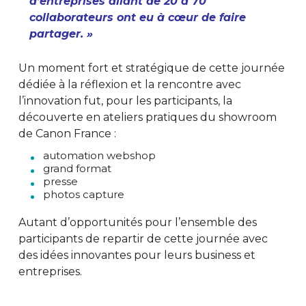
d’entreprises allant de 20 à 70
collaborateurs ont eu à cœur de faire
partager. »
Un moment fort et stratégique de cette journée
dédiée à la réflexion et la rencontre avec
l’innovation fut, pour les participants, la
découverte en ateliers pratiques du showroom
de Canon France :
automation webshop
grand format
presse
photos capture
Autant d’opportunités pour l’ensemble des
participants de repartir de cette journée avec
des idées innovantes pour leurs business et
entreprises.