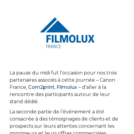
La pause du midi fut l’occasion pour nos trois
partenaires associés à cette journée – Canon
France,
Com2print
,
Filmolux
– d’aller à la
rencontre des participants autour de leur
stand dédié.
La seconde partie de l’événement a été
consacrée à des témoignages de clients et de
prospects sur leurs attentes concernant les
imprimeurs et leurs offres commerciales.