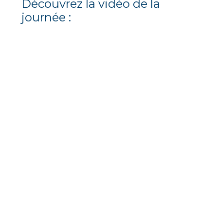
Découvrez la vidéo de la
journée :