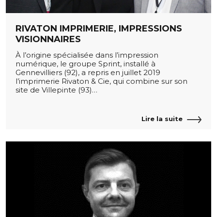
RIVATON IMPRIMERIE, IMPRESSIONS
VISIONNAIRES
À l’origine spécialisée dans l’impression
numérique, le groupe Sprint, installé à
Gennevilliers (92), a repris en juillet 2019
l’imprimerie Rivaton & Cie, qui combine sur son
site de Villepinte (93)…
Lire la suite