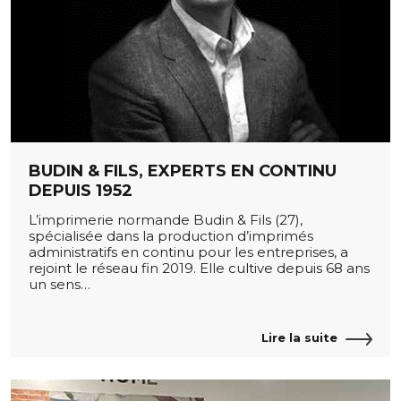
BUDIN & FILS, EXPERTS EN CONTINU
DEPUIS 1952
L’imprimerie normande Budin & Fils (27),
spécialisée dans la production d’imprimés
administratifs en continu pour les entreprises, a
rejoint le réseau fin 2019. Elle cultive depuis 68 ans
un sens…
Lire la suite