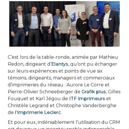
C’est lors de la table-ronde, animée par Mathieu
Redon, dirigeant d’
Elantys
, qu’ont pu échanger
sur leurs expériences et points de vue six
témoins, dirigeants, managers et commerciaux
d’imprimeries du réseau : Aurore Le Corre et
Pierre-Olivier Schneeberger de
Grafik plus
, Gilles
Fouquet et Karl Jégou de
ITF Imprimeurs
et
Christèle Legrand et Christophe Vanderberghe
de
l’Imprimerie Leclerc
.
Et pour eux, indéniablement l’utilisation du CRM