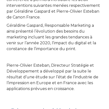
interventions suivantes menées respectivement
par Géraldine Gaspard et Pierre-Olivier Esteban
de Canon France.
Géraldine Gaspard, Responsable Marketing a
ainsi présenté l’évolution des besoins du
marketing incluant les grandes tendances à
venir sur l’année 2020, l’impact du digital et la
constance de l’importance du print.
Pierre-Olivier Esteban, Directeur Stratégie et
Développement a développé par la suite le
résultat d’une étude sur l’état de l’industrie de
l’impression en Europe et en France avec les
applications prévues en croissance.