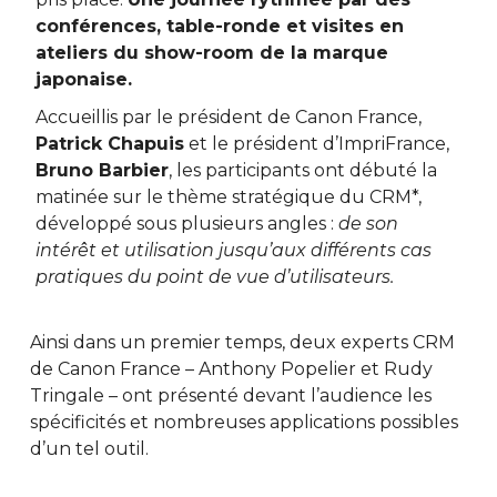
conférences, table-ronde et visites en
ateliers du show-room de la marque
japonaise.
Accueillis par le président de Canon France,
Patrick Chapuis
et le président d’ImpriFrance,
Bruno Barbier
, les participants ont débuté la
matinée sur le thème stratégique du CRM*,
développé sous plusieurs angles :
de son
intérêt et utilisation jusqu’aux différents cas
pratiques du point de vue d’utilisateurs.
Ainsi dans un premier temps, deux experts CRM
de Canon France – Anthony Popelier et Rudy
Tringale – ont présenté devant l’audience les
spécificités et nombreuses applications possibles
d’un tel outil.