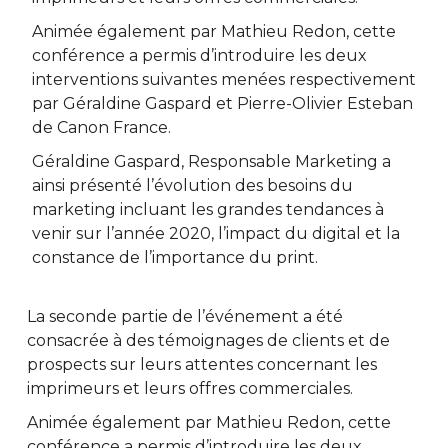
Animée également par Mathieu Redon, cette
conférence a permis d’introduire les deux
interventions suivantes menées respectivement
par Géraldine Gaspard et Pierre-Olivier Esteban
de Canon France.
Géraldine Gaspard, Responsable Marketing a
ainsi présenté l’évolution des besoins du
marketing incluant les grandes tendances à
venir sur l’année 2020, l’impact du digital et la
constance de l’importance du print.
La seconde partie de l’événement a été
consacrée à des témoignages de clients et de
prospects sur leurs attentes concernant les
imprimeurs et leurs offres commerciales.
Animée également par Mathieu Redon, cette
conférence a permis d’introduire les deux