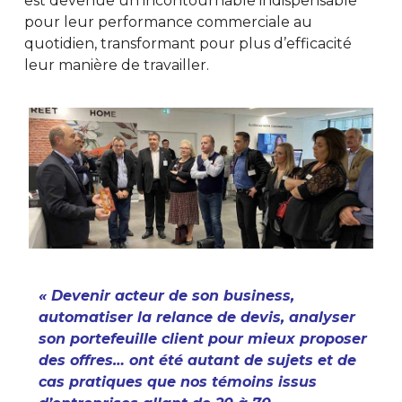
est devenue un incontournable indispensable
pour leur performance commerciale au
quotidien, transformant pour plus d’efficacité
leur manière de travailler.
« Devenir acteur de son business,
automatiser la relance de devis, analyser
son portefeuille client pour mieux proposer
des offres… ont été autant de sujets et de
cas pratiques que nos témoins issus