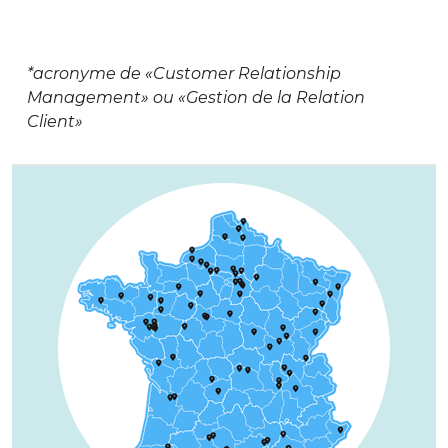
*acronyme de «Customer Relationship
Management» ou «Gestion de la Relation
Client»