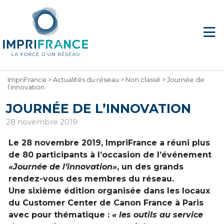
ImpriFrance
>
Actualités du réseau
>
Non classé
>
Journée de
l’innovation
JOURNÉE DE L’INNOVATION
28 novembre 2019
Le 28 novembre 2019, ImpriFrance a réuni plus
de 80 participants à l’occasion de l’événement
«Journée de l’innovation»
, un des grands
rendez-vous des membres du réseau.
Une sixième édition organisée dans les locaux
du Customer Center de Canon France à Paris
avec pour thématique :
« les outils au service