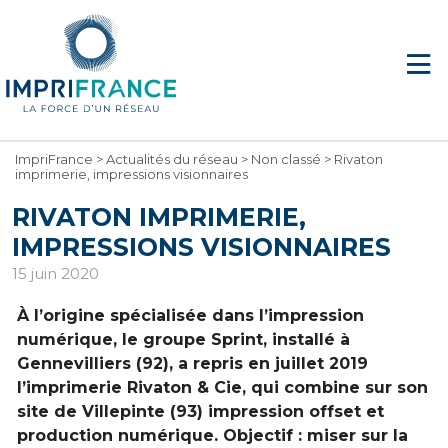
ImpriFrance
>
Actualités du réseau
>
Non classé
>
Rivaton
imprimerie, impressions visionnaires
RIVATON IMPRIMERIE,
IMPRESSIONS VISIONNAIRES
15 juin 2020
À l’origine spécialisée dans l’impression
numérique, le groupe Sprint, installé à
Gennevilliers (92), a repris en juillet 2019
l’imprimerie Rivaton & Cie, qui combine sur son
site de Villepinte (93) impression offset et
production numérique. Objectif : miser sur la