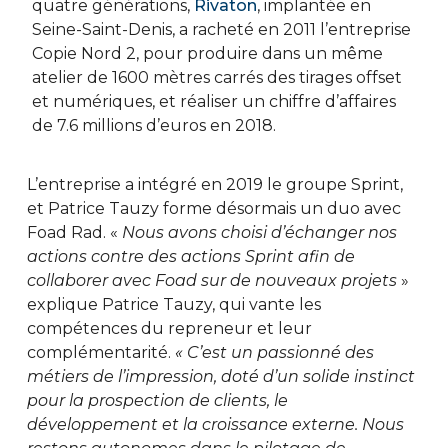
quatre générations,
Rivaton
, implantée en
Seine-Saint-Denis, a racheté en 2011 l’entreprise
Copie Nord 2, pour produire dans un même
atelier de 1600 mètres carrés des tirages offset
et numériques, et réaliser un chiffre d’affaires
de 7.6 millions d’euros en 2018.
L’entreprise a intégré en 2019 le groupe Sprint,
et Patrice Tauzy forme désormais un duo avec
Foad Rad. «
Nous avons choisi d’échanger nos
actions contre des actions Sprint afin de
collaborer avec Foad sur de nouveaux projets
»
explique Patrice Tauzy, qui vante les
compétences du repreneur et leur
complémentarité.
« C’est un passionné des
métiers de l’impression, doté d’un solide instinct
pour la prospection de clients, le
développement et la croissance externe. Nous