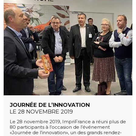
JOURNÉE DE L’INNOVATION
LE 28 NOVEMBRE 2019
Le 28 novembre 2019, ImpriFrance a réuni plus de
80 participants à l’occasion de l’événement
«Journée de l’innovation», un des grands rendez-