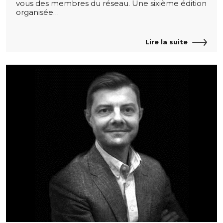
vous des membres du réseau. Une sixième édition
organisée…
Lire la suite