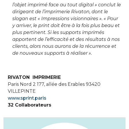
l’objet imprimé face au tout digital » conclut le
dirigeant de l’imprimerie Rivaton, dont le
slogan est « Impressions visionnaires ». « Pour
y arriver, le print doit être à la fois plus beau et
plus pertinent. Si les supports imprimés
apportent de l’efficacité et des résultats à nos
clients, alors nous aurons de la récurrence et
de nouveaux supports à réaliser ».
RIVATON IMPRIMERIE
Paris Nord 2 177, allée des Erables 93420
VILLEPINTE
www.sprint.paris
32 Collaborateurs