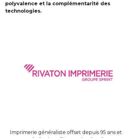
polyvalence et la complémentarité des
technologies.
Imprimerie généraliste offset depuis 95 ans et