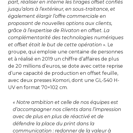
part, réaliser en interne les tirages offset confiés
jusqu’alors à l’extérieur, en sous-traitance, et
également élargir l’offre commerciale en
proposant de nouvelles options aux clients,
grâce à l’expertise de Rivaton en offset. La
complémentarité des technologies numériques
et offset était le but de cette opération
». Le
groupe, qui emploie une centaine de personnes
et à réalisé en 2019 un chiffre d’affaires de plus
de 20 millions d’euros, se dote avec cette reprise
d’une capacité de production en offset feuille,
avec deux presses Komori, dont une GL-540 H-
UV en format 70×102 cm.
« Notre ambition et celle de nos équipes est
d’accompagner nos clients dans l’impression
avec de plus en plus de réactivé et de
défendre la place du print dans la
communication : redonner de la valeur à