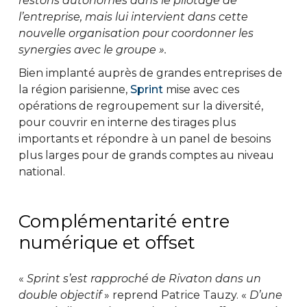
restons autonomes dans le pilotage de
l’entreprise, mais lui intervient dans cette
nouvelle organisation pour coordonner les
synergies avec le groupe ».
Bien implanté auprès de grandes entreprises de
la région parisienne,
Sprint
mise avec ces
opérations de regroupement sur la diversité,
pour couvrir en interne des tirages plus
importants et répondre à un panel de besoins
plus larges pour de grands comptes au niveau
national.
Complémentarité entre
numérique et offset
«
Sprint s’est rapproché de Rivaton dans un
double objectif
» reprend Patrice Tauzy. «
D’une