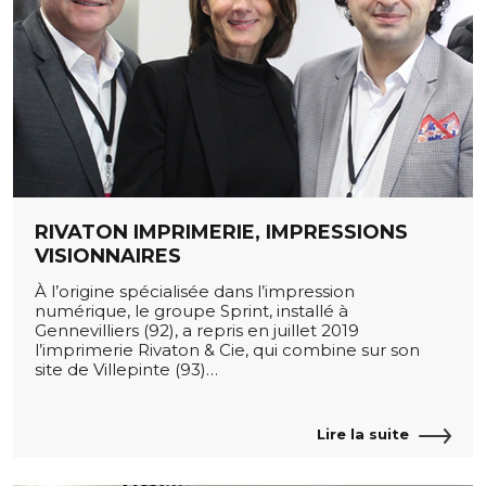
RIVATON IMPRIMERIE, IMPRESSIONS
VISIONNAIRES
À l’origine spécialisée dans l’impression
numérique, le groupe Sprint, installé à
Gennevilliers (92), a repris en juillet 2019
l’imprimerie Rivaton & Cie, qui combine sur son
site de Villepinte (93)…
Lire la suite