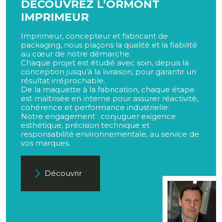
DÉCOUVREZ L’ORMONT
IMPRIMEUR
Imprimeur, concepteur et fabricant de
packaging, nous plaçons la qualité et la fiabilité
au cœur de notre démarche.
Chaque projet est étudié avec soin, depuis la
conception jusqu’à la livraison, pour garantir un
résultat irréprochable.
De la maquette à la fabrication, chaque étape
est maîtrisée en interne pour assurer réactivité,
cohérence et performance industrielle.
Notre engagement : conjuguer exigence
esthétique, précision technique et
responsabilité environnementale, au service de
vos marques.
Découvrir