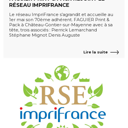
RÉSEAU IMPRIFRANCE
Le réseau ImpriFrance s’agrandit et accueille au
1er mai son 70ème adhérent. FAGUIER Print &
Pack à Château-Gontier-sur-Mayenne avec à sa
tête, trois associés : Pierrick Lemarchand
Stéphane Mignot Denis Auguste
Lire la suite