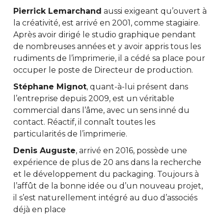
Pierrick Lemarchand
aussi exigeant qu’ouvert à
la créativité, est arrivé en 2001, comme stagiaire.
Après avoir dirigé le studio graphique pendant
de nombreuses années et y avoir appris tous les
rudiments de l’imprimerie, il a cédé sa place pour
occuper le poste de Directeur de production.
Stéphane Mignot
, quant-à-lui présent dans
l’entreprise depuis 2009, est un véritable
commercial dans l’âme, avec un sens inné du
contact. Réactif, il connaît toutes les
particularités de l’imprimerie.
Denis Auguste
, arrivé en 2016, possède une
expérience de plus de 20 ans dans la recherche
et le développement du packaging. Toujours à
l’affût de la bonne idée ou d’un nouveau projet,
il s’est naturellement intégré au duo d’associés
déjà en place