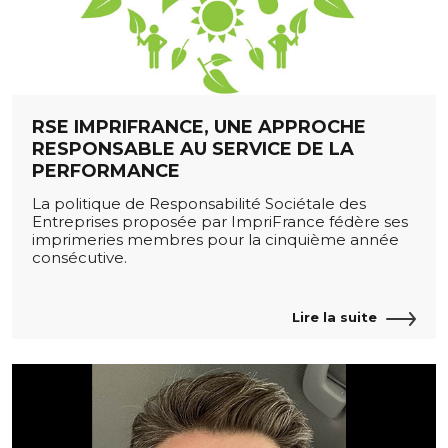
RSE IMPRIFRANCE, UNE APPROCHE
RESPONSABLE AU SERVICE DE LA
PERFORMANCE
La politique de Responsabilité Sociétale des
Entreprises proposée par ImpriFrance fédère ses
imprimeries membres pour la cinquième année
consécutive.
Lire la suite