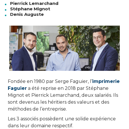
Pierrick Lemarchand
Stéphane Mignot
Denis Auguste
Fondée en 1980 par Serge Faguier, l’
imprimerie
Faguier
a été reprise en 2018 par Stéphane
Mignot et Pierrick Lemarchand, deux salariés. Ils
sont devenus les héritiers des valeurs et des
méthodes de l’entreprise.
Les 3 associés possèdent une solide expérience
dans leur domaine respectif.