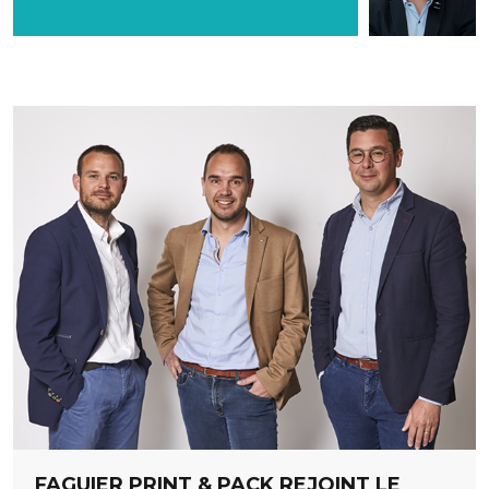
FAGUIER PRINT & PACK REJOINT LE