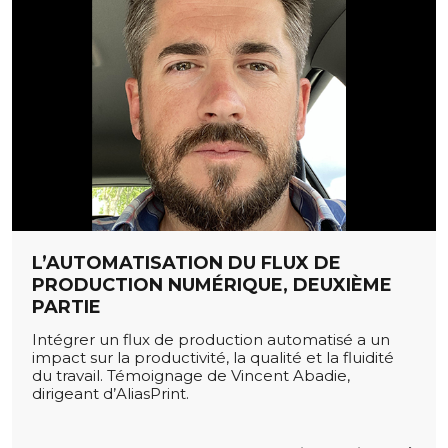
L’AUTOMATISATION DU FLUX DE
PRODUCTION NUMÉRIQUE, DEUXIÈME
PARTIE
Intégrer un flux de production automatisé a un
impact sur la productivité, la qualité et la fluidité
du travail. Témoignage de Vincent Abadie,
dirigeant d’AliasPrint.