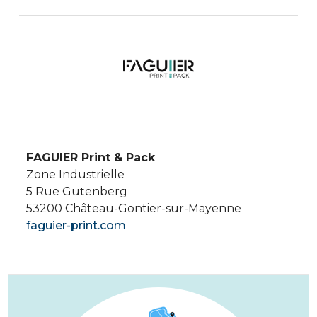
FAGUIER Print & Pack
Zone Industrielle
5 Rue Gutenberg
53200 Château-Gontier-sur-Mayenne
faguier-print.com