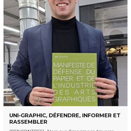
UNI-GRAPHIC, DÉFENDRE, INFORMER ET
RASSEMBLER