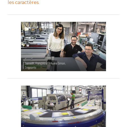
les caractères.