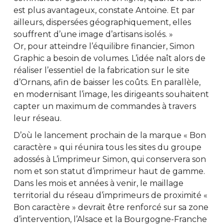
est plus avantageux, constate Antoine. Et par
ailleurs, dispersées géographiquement, elles
souffrent d’une image d’artisans isolés. »
Or, pour atteindre l’équilibre financier, Simon
Graphic a besoin de volumes. L’idée naît alors de
réaliser l’essentiel de la fabrication sur le site
d’Ornans, afin de baisser les coûts. En parallèle,
en modernisant l’image, les dirigeants souhaitent
capter un maximum de commandes à travers
leur réseau.
D’où le lancement prochain de la marque « Bon
caractère » qui réunira tous les sites du groupe
adossés à L’imprimeur Simon, qui conservera son
nom et son statut d’imprimeur haut de gamme.
Dans les mois et années à venir, le maillage
territorial du réseau d’imprimeurs de proximité «
Bon caractère » devrait être renforcé sur sa zone
d’intervention, l’Alsace et la Bourgogne-Franche