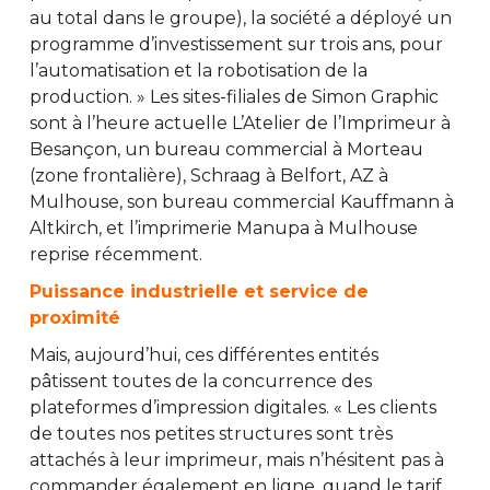
au total dans le groupe), la société a déployé un
programme d’investissement sur trois ans, pour
l’automatisation et la robotisation de la
production. » Les sites-filiales de Simon Graphic
sont à l’heure actuelle L’Atelier de l’Imprimeur à
Besançon, un bureau commercial à Morteau
(zone frontalière), Schraag à Belfort, AZ à
Mulhouse, son bureau commercial Kauffmann à
Altkirch, et l’imprimerie Manupa à Mulhouse
reprise récemment.
Puissance industrielle et service de
proximité
Mais, aujourd’hui, ces différentes entités
pâtissent toutes de la concurrence des
plateformes d’impression digitales. « Les clients
de toutes nos petites structures sont très
attachés à leur imprimeur, mais n’hésitent pas à
commander également en ligne, quand le tarif