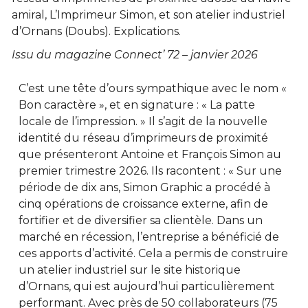
amiral, L’Imprimeur Simon, et son atelier industriel
d’Ornans (Doubs). Explications.
Issu du magazine Connect’ 72 – janvier 2026
C’est une tête d’ours sympathique avec le nom «
Bon caractère », et en signature : « La patte
locale de l’impression. » Il s’agit de la nouvelle
identité du réseau d’imprimeurs de proximité
que présenteront Antoine et François Simon au
premier trimestre 2026. Ils racontent : « Sur une
période de dix ans, Simon Graphic a procédé à
cinq opérations de croissance externe, afin de
fortifier et de diversifier sa clientèle. Dans un
marché en récession, l’entreprise a bénéficié de
ces apports d’activité. Cela a permis de construire
un atelier industriel sur le site historique
d’Ornans, qui est aujourd’hui particulièrement
performant. Avec près de 50 collaborateurs (75