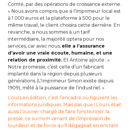
Comté, par des opérations de croissance externe.
« Nous avons compris que si l’imprimeur local est
à 1 000 euros et la plateforme à 500 pour le
même travail, le client choisira cette dernière. En
revanche, si nous sommes à un tarif
intermédiaire, la majorité optera pour nos
services, car avec nous,
elle a l’assurance
d’avoir une vraie écoute, humaine, et une
relation de proximité.
Et Antoine ajoute : «
Notre promesse, c’est celle d’un fabricant
implanté dans la région depuis plusieurs
générations (L’Imprimeur Simon existe depuis
1909), mêlé à la puissance de l’industriel. »
L’ours en édition, c’est l’encadré où figurent les
informations juridiques. Mais pas que ! L’ours était
aussi l’ouvrier chargé de faire fonctionner la
presse, ce surnom venant de l’impression de
lourdeur et de force qu’il dégageait en encrant