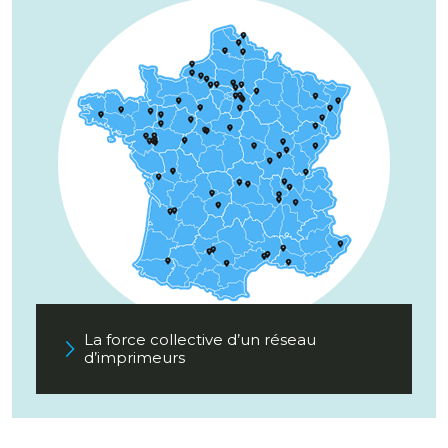
La force collective d’un réseau
d’imprimeurs