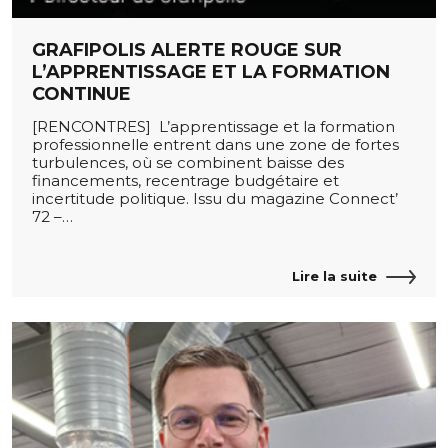
GRAFIPOLIS ALERTE ROUGE SUR
L’APPRENTISSAGE ET LA FORMATION
CONTINUE
[RENCONTRES] L’apprentissage et la formation
professionnelle entrent dans une zone de fortes
turbulences, où se combinent baisse des
financements, recentrage budgétaire et
incertitude politique. Issu du magazine Connect’
72 –…
Lire la suite