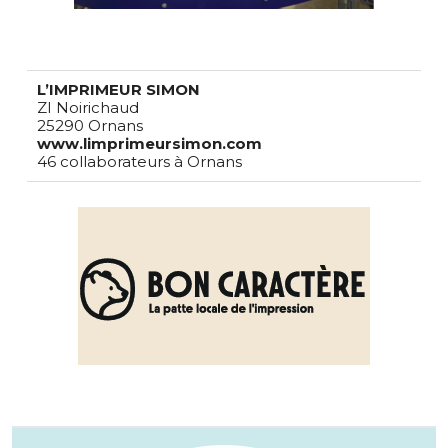
L’IMPRIMEUR SIMON
ZI Noirichaud
25290 Ornans
www.limprimeursimon.com
46 collaborateurs à Ornans