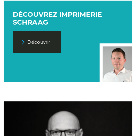
DÉCOUVREZ IMPRIMERIE
SCHRAAG
Découvrir