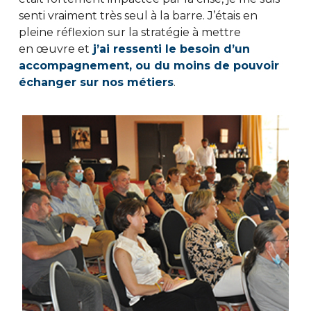
senti vraiment très seul à la barre. J’étais en
pleine réflexion sur la stratégie à mettre
en œuvre et
j’ai ressenti le besoin d’un
accompagnement, ou du moins de pouvoir
échanger sur nos métiers
.