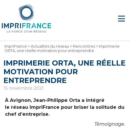
ImpriFrance
>
Actualités du réseau
>
Rencontres
>
Imprimerie
ORTA, une réelle motivation pour entreprendre
IMPRIMERIE ORTA, UNE RÉELLE
MOTIVATION POUR
ENTREPRENDRE
15 novembre 2021
À Avignon, Jean-Philippe
Orta
a intégré
le
réseau ImpriFrance pour briser la solitude du
chef
d’entreprise.
Témoignage
.