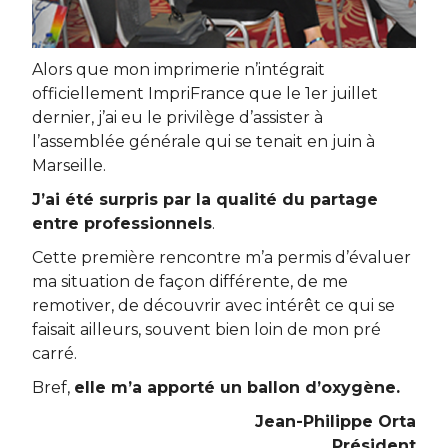
Alors que mon imprimerie n’intégrait
officiellement ImpriFrance que le 1er juillet
dernier, j’ai eu le privilège d’assister à
l’assemblée générale qui se tenait en juin à
Marseille.
J’ai été surpris par la qualité du partage
entre professionnels
.
Cette première rencontre m’a permis d’évaluer
ma situation de façon différente, de me
remotiver, de découvrir avec intérêt ce qui se
faisait ailleurs, souvent bien loin de mon pré
carré.
Bref,
elle m’a apporté un ballon d’oxygène.
Jean-Philippe Orta
Président