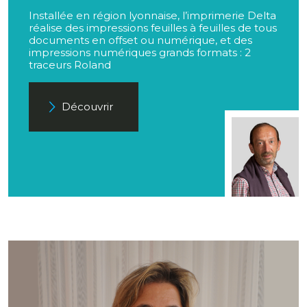
Installée en région lyonnaise, l’imprimerie Delta
réalise des impressions feuilles à feuilles de tous
documents en offset ou numérique, et des
impressions numériques grands formats : 2
traceurs Roland
Découvrir