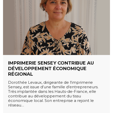
IMPRIMERIE SENSEY CONTRIBUE AU
DÉVELOPPEMENT ÉCONOMIQUE
RÉGIONAL
Dorothée Levaux, dirigeante de l'imprimerie
Sensey, est issue d’une famille d’entrepreneurs.
Très implantée dans les Hauts-de-France, elle
contribue au développement du tissu
économique local. Son entreprise a rejoint le
réseau…