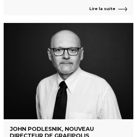
Lire la suite
JOHN PODLESNIK, NOUVEAU
DIRECTEUR DE GRAFIPOLIS