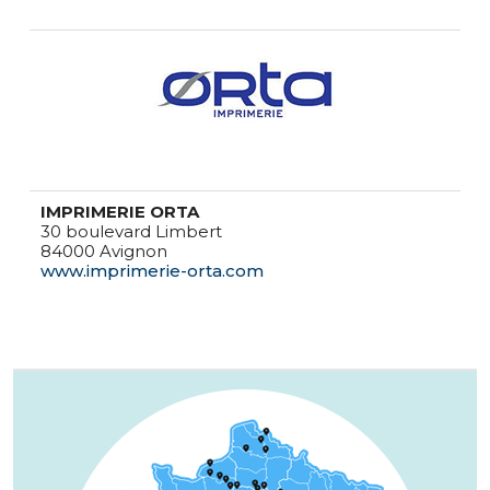
IMPRIMERIE ORTA
30 boulevard Limbert
84000 Avignon
www.imprimerie-orta.com