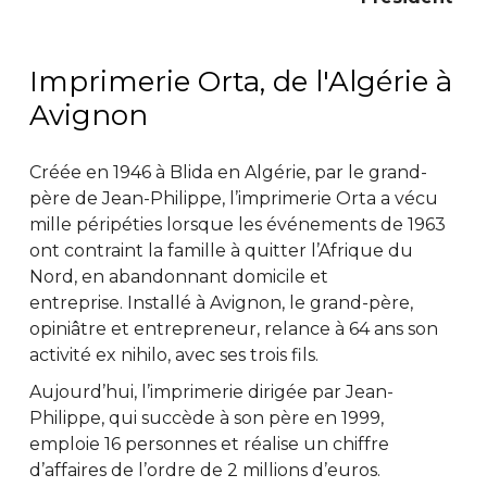
Imprimerie Orta, de l'Algérie à
Avignon
Créée en 1946 à Blida en Algérie, par le grand-
père de Jean-Philippe, l’imprimerie Orta a vécu
mille péripéties lorsque les événements de 1963
ont contraint la famille à quitter l’Afrique du
Nord, en abandonnant domicile et
entreprise.
Installé à Avignon, le grand-père,
opiniâtre et entrepreneur, relance à 64 ans son
activité ex nihilo, avec ses trois fils.
Aujourd’hui, l’imprimerie dirigée par Jean-
Philippe, qui succède à son père en 1999,
emploie 16 personnes et réalise un chiffre
d’affaires de l’ordre de 2 millions d’euros.