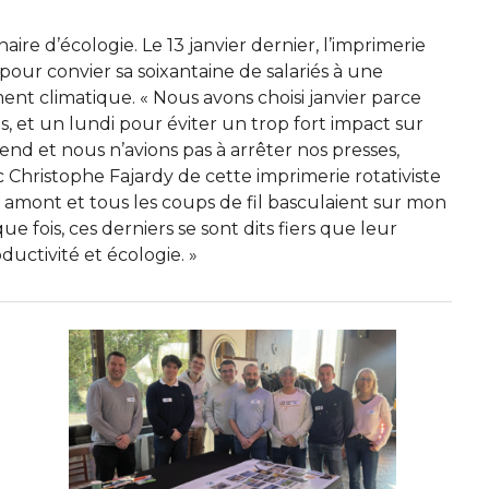
e d’écologie. Le 13 janvier dernier, l’imprimerie
pour convier sa soixantaine de salariés à une
nt climatique. « Nous avons choisi janvier parce
, et un lundi pour éviter un trop fort impact sur
-end et nous n’avions pas à arrêter nos presses,
Christophe Fajardy de cette imprimerie rotativiste
 amont et tous les coups de fil basculaient sur mon
ue fois, ces derniers se sont dits fiers que leur
ductivité et écologie. »