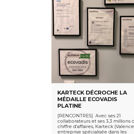
KARTECK DÉCROCHE LA
MÉDAILLE ECOVADIS
PLATINE
[RENCONTRES] Avec ses 21
collaborateurs et ses 3,3 millions 
chiffre d’affaires, Karteck (Valence
entreprise spécialisée dans les