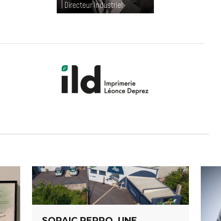
SOPAIC REPRO, UNE