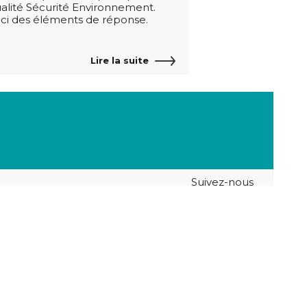
alité Sécurité Environnement.
ici des éléments de réponse.
Lire la suite
Suivez-nous
kies