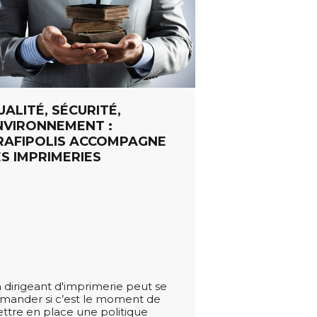
ALITÉ, SÉCURITÉ,
NVIRONNEMENT :
RAFIPOLIS ACCOMPAGNE
ES IMPRIMERIES
 dirigeant d'imprimerie peut se
mander si c’est le moment de
ttre en place une politique