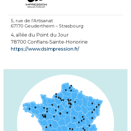
5, rue de l’Artisanat
67170 Geudertheim – Strasbourg
4, allée du Point du Jour
78700 Conflans-Sainte-Honorine
https://www.dsimpression.fr/