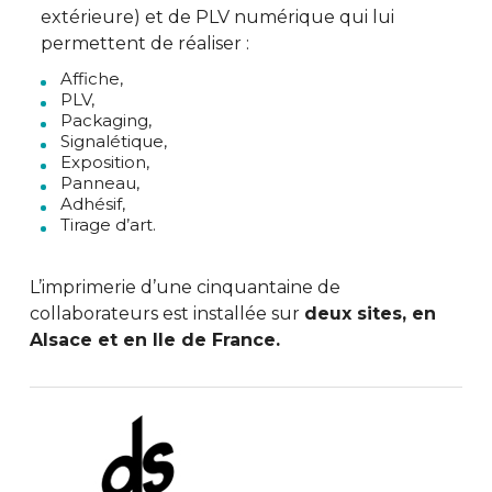
extérieure) et de PLV numérique qui lui
permettent de réaliser :
Affiche,
PLV,
Packaging,
Signalétique,
Exposition,
Panneau,
Adhésif,
Tirage d’art.
L’imprimerie d’une cinquantaine de
collaborateurs est installée sur
deux sites, en
Alsace et en Ile de France.