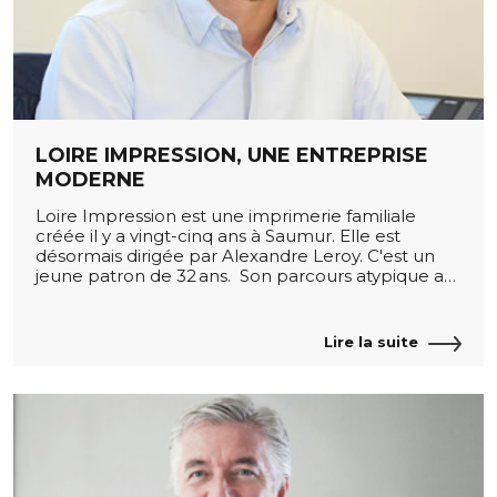
LOIRE IMPRESSION, UNE ENTREPRISE
MODERNE
Loire Impression est une imprimerie familiale
créée il y a vingt-cinq ans à Saumur. Elle est
désormais dirigée par Alexandre Leroy. C'est un
jeune patron de 32 ans. Son parcours atypique a…
Lire la suite