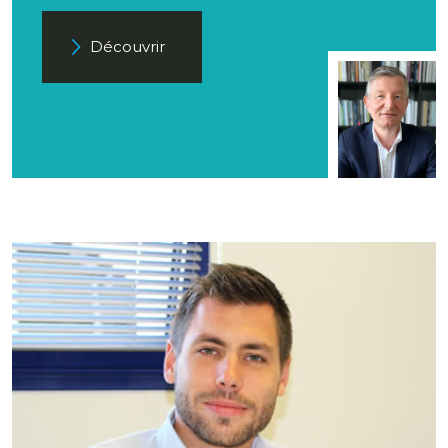
Découvrir