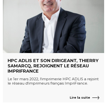
HPC ADLIS ET SON DIRIGEANT, THIERRY
SAMARCQ, REJOIGNENT LE RÉSEAU
IMPRIFRANCE
Le 1er mars 2022, l'imprimerie HPC ADLIS a rejoint
le réseau d'imprimeurs français ImpriFrance.
Lire la suite