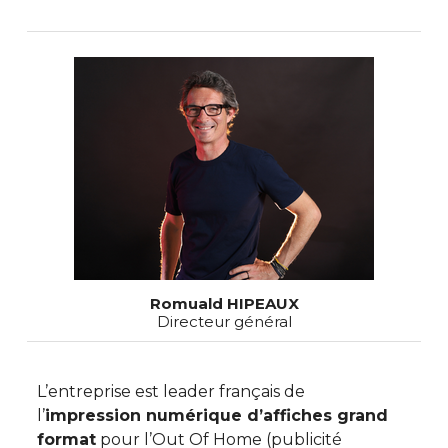
Romuald HIPEAUX
Directeur général
L’entreprise est leader français de
l’
impression numérique d’affiches grand
format
pour l’Out Of Home (publicité