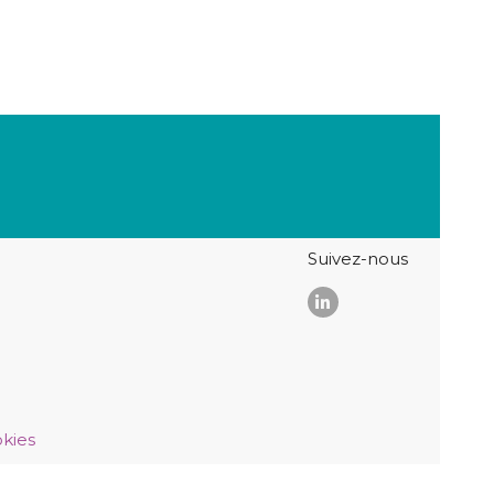
Suivez-nous
kies