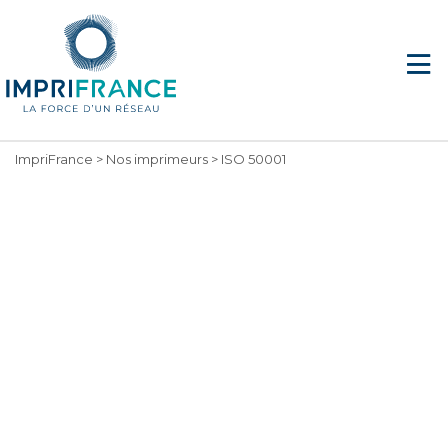
ImpriFrance
>
Nos imprimeurs
>
ISO 50001